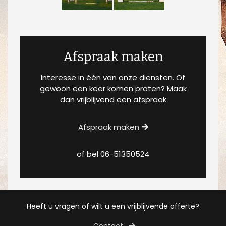
Afspraak maken
Interesse in één van onze diensten. Of
gewoon een keer komen praten? Maak
dan vrijblijvend een afspraak
Afspraak maken
of bel
06-51350524
Heeft u vragen of wilt u een vrijblijvende offerte?
Contact