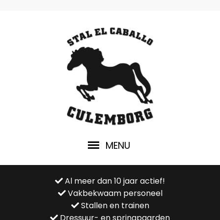
MENU
Al meer dan 10 jaar actief!
Vakbekwaam personeel
Stallen en trainen
Dressuur- en springpaarden