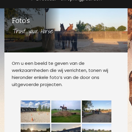
Foto’s
Trust your Horse
Om u een beeld te geven van de
werkzaamheden die wij verrichten, tonen wij
hieronder enkele foto’s van de door ons
uitgevoerde projecten.