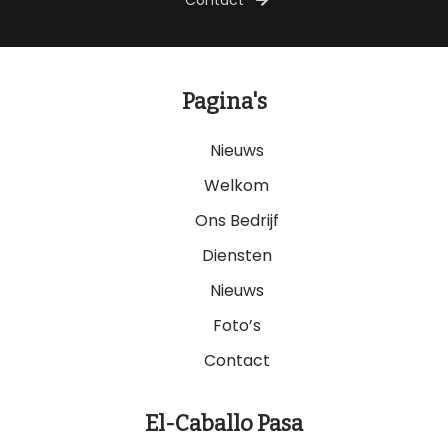
Pagina's
Nieuws
Welkom
Ons Bedrijf
Diensten
Nieuws
Foto’s
Contact
El-Caballo Pasa