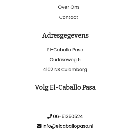
Over Ons
Contact
Adresgegevens
El-Caballo Pasa
Oudaseweg 5
4102 NS Culemborg
Volg El-Caballo Pasa
06-51350524
info@elcaballopasa.nl